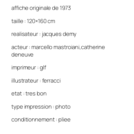
affiche originale de 1973
taille : 120×160 cm
realisateur : jacques demy
acteur : marcello mastroiani,catherine
deneuve
imprimeur : glf
illustrateur : ferracci
etat : tres bon
type impression : photo
conditionnement : pliee