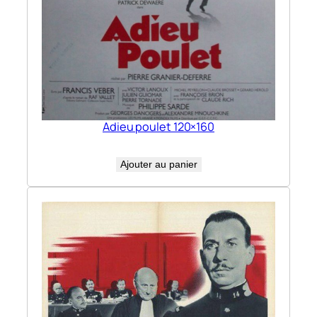
Adieu poulet 120×160
Ajouter au panier