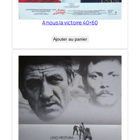
A nous la victoire 40×60
Ajouter au panier