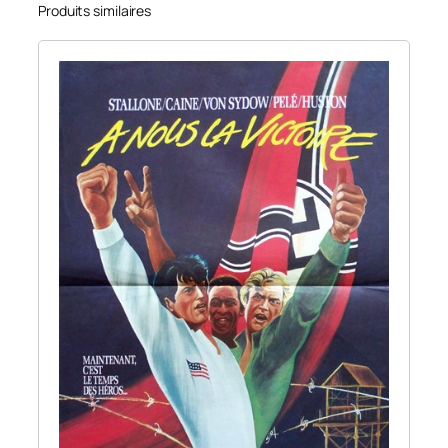
Produits similaires