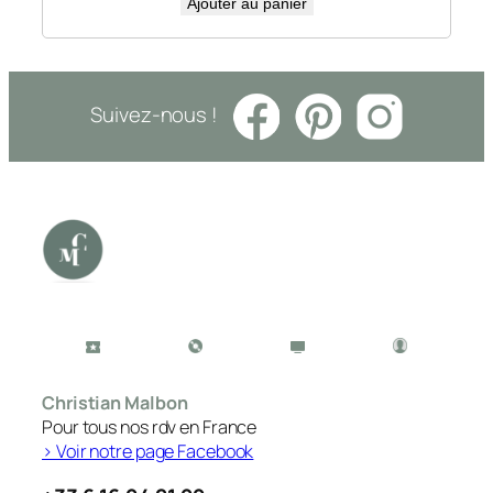
Ajouter au panier
Suivez-nous !
Christian Malbon
Pour tous nos rdv en France
> Voir notre page Facebook