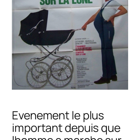
Evenement le plus
important depuis que