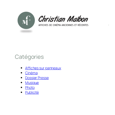
Catégories
Affiches sur panneaux
Cinéma
Dossier Presse
Musique
Photo
Publicité