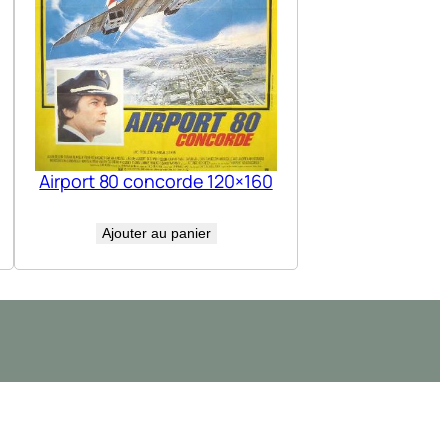
Airport 80 concorde 120×160
Ajouter au panier