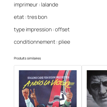
imprimeur : lalande
etat : tres bon
type impression : offset
conditionnement : pliee
Produits similaires