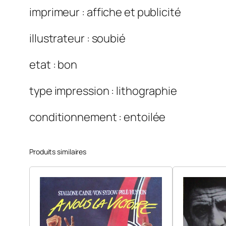
imprimeur : affiche et publicité
illustrateur : soubié
etat : bon
type impression : lithographie
conditionnement : entoilée
Produits similaires