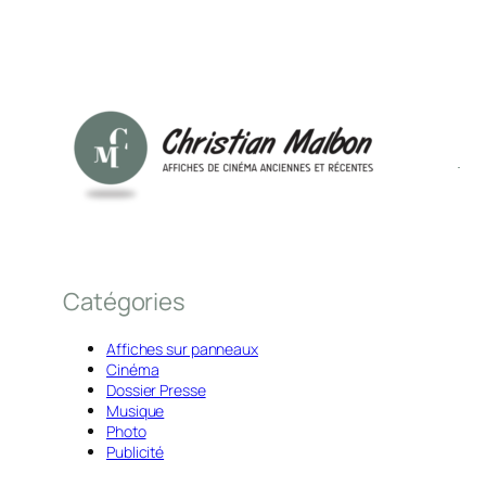
Catégories
Affiches sur panneaux
Cinéma
Dossier Presse
Musique
Photo
Publicité