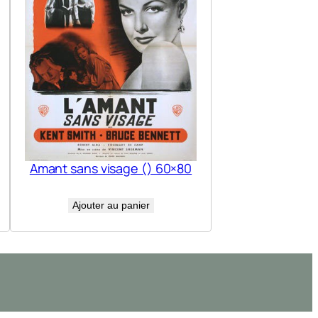
Amant sans visage () 60×80
Ajouter au panier