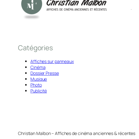
Catégories
Affiches sur panneaux
Cinéma
Dossier Presse
Musique
Photo
Publicité
Christian Malbon – Affiches de cinéma anciennes & récentes