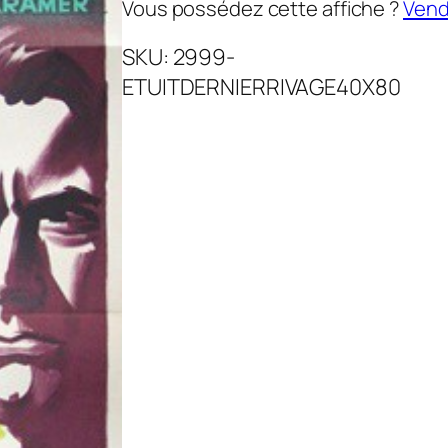
Vous possédez cette affiche ?
Vende
SKU:
2999-
ETUITDERNIERRIVAGE40X80