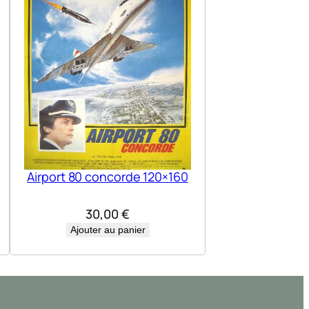
Airport 80 concorde 120×160
30,00
€
Ajouter au panier