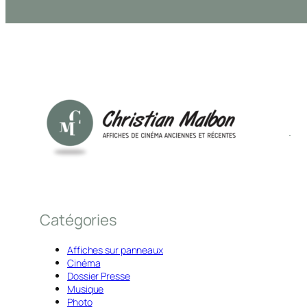
Catégories
Affiches sur panneaux
Cinéma
Dossier Presse
Musique
Photo