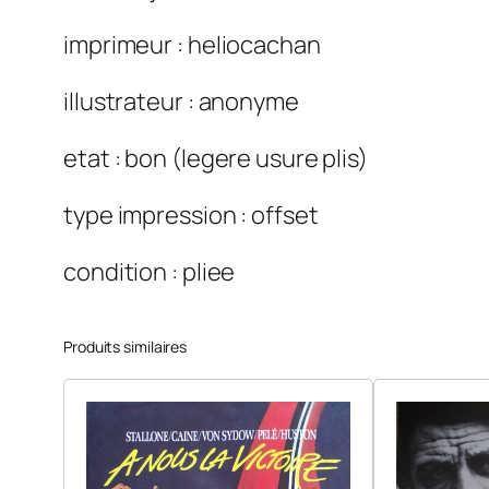
imprimeur : heliocachan
illustrateur : anonyme
etat : bon (legere usure plis)
type impression : offset
condition : pliee
Produits similaires