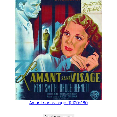
Amant sans visage (l) 120×160
Ajouter au panier