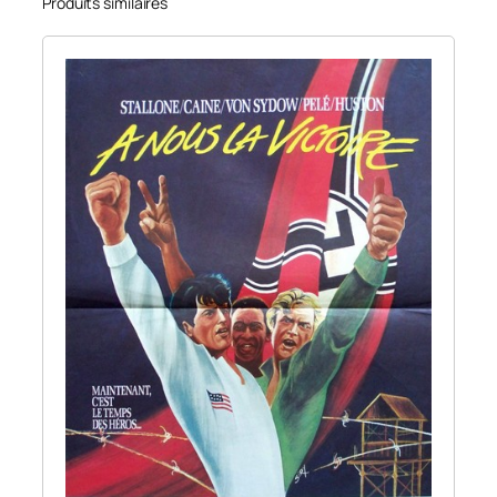
Produits similaires