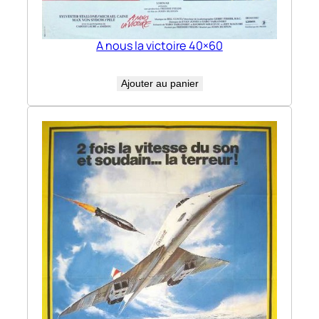
A nous la victoire 40×60
Ajouter au panier