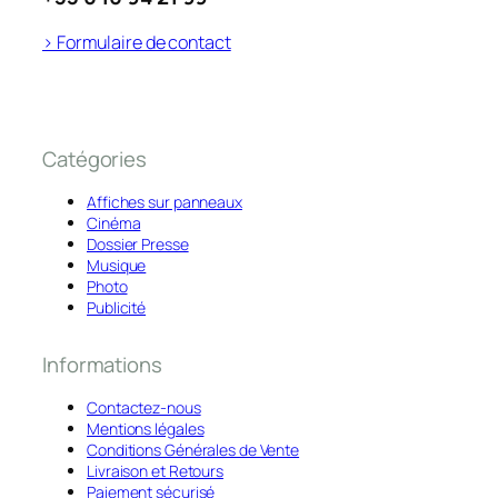
> Formulaire de contact
Catégories
Affiches sur panneaux
Cinéma
Dossier Presse
Musique
Photo
Publicité
Informations
Contactez-nous
Mentions légales
Conditions Générales de Vente
Livraison et Retours
Paiement sécurisé