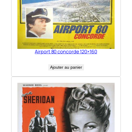
Airport 80 concorde 120×160
Ajouter au panier