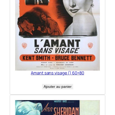
Amant sans visage () 60×80
Ajouter au panier