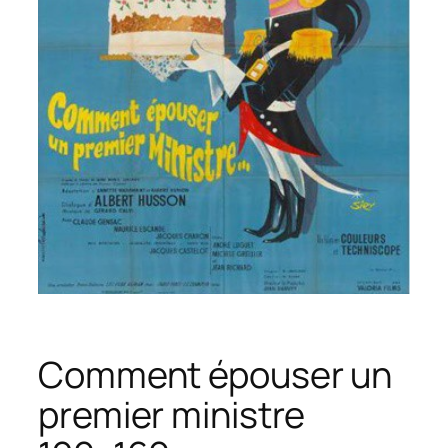
Comment épouser un
premier ministre