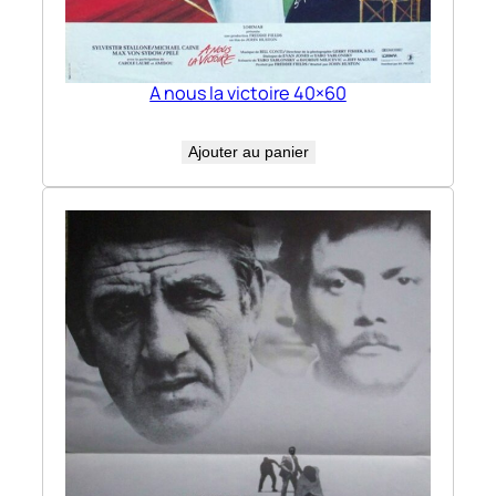
A nous la victoire 40×60
Ajouter au panier