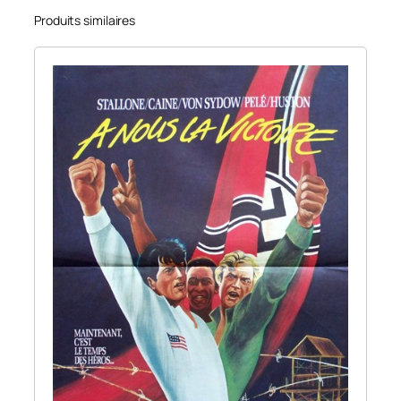
Produits similaires