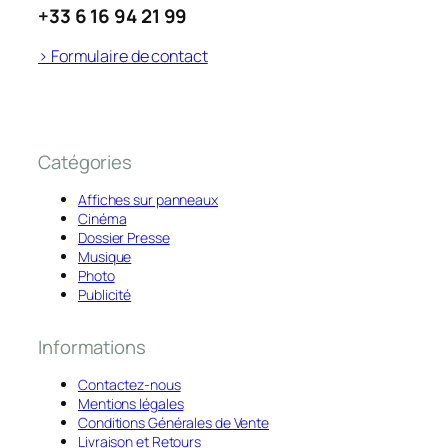
+33 6 16 94 21 99
> Formulaire de contact
Catégories
Affiches sur panneaux
Cinéma
Dossier Presse
Musique
Photo
Publicité
Informations
Contactez-nous
Mentions légales
Conditions Générales de Vente
Livraison et Retours