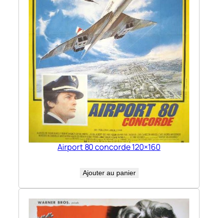
Airport 80 concorde 120×160
Ajouter au panier