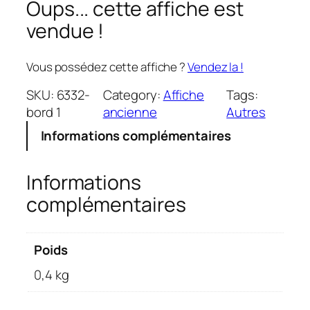
Oups... cette affiche est
vendue !
Vous possédez cette affiche ?
Vendez la !
SKU:
6332-
Category:
Affiche
Tags:
bord 1
ancienne
Autres
Informations complémentaires
Informations
complémentaires
Poids
0,4 kg