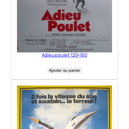
Adieu poulet 120×160
Ajouter au panier