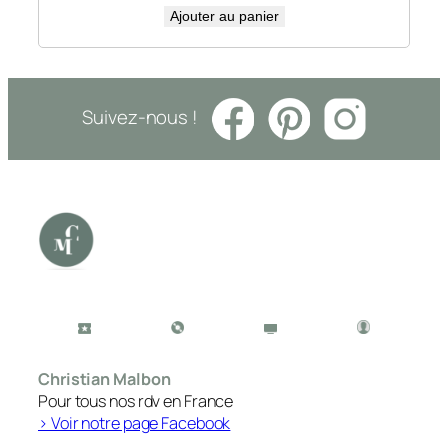
Ajouter au panier
Suivez-nous !
Christian Malbon
Pour tous nos rdv en France
> Voir notre page Facebook