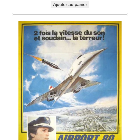
Ajouter au panier