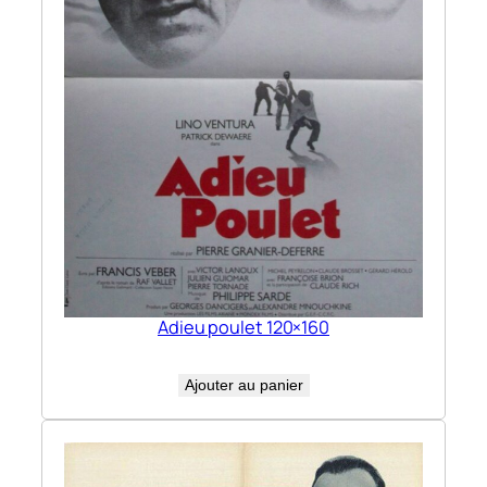
Adieu poulet 120×160
Ajouter au panier