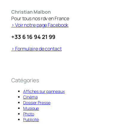
Christian Malbon
Pour tous nos rdv en France
> Voir notre page Facebook
+33 6 16 94 21 99
> Formulaire de contact
Catégories
Affiches sur panneaux
Cinéma
Dossier Presse
Musique
Photo
Publicité