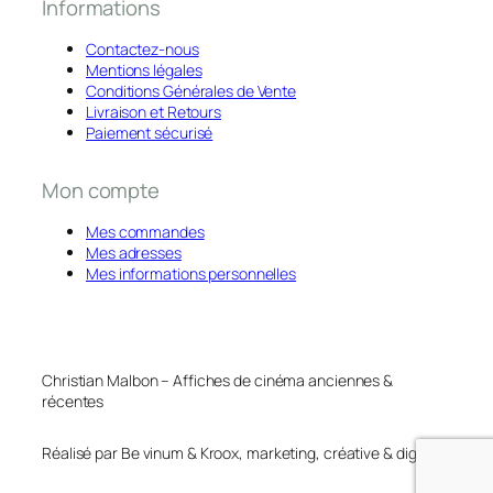
Informations
Contactez-nous
Mentions légales
Conditions Générales de Vente
Livraison et Retours
Paiement sécurisé
Mon compte
Mes commandes
Mes adresses
Mes informations personnelles
Christian Malbon – Affiches de cinéma anciennes &
récentes
Réalisé par Be vinum & Kroox, marketing, créative & digital