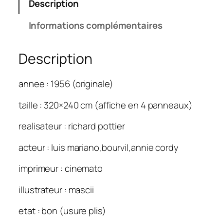
Description
Informations complémentaires
Description
annee : 1956 (originale)
taille : 320×240 cm (affiche en 4 panneaux)
realisateur : richard pottier
acteur : luis mariano,bourvil,annie cordy
imprimeur : cinemato
illustrateur : mascii
etat : bon (usure plis)