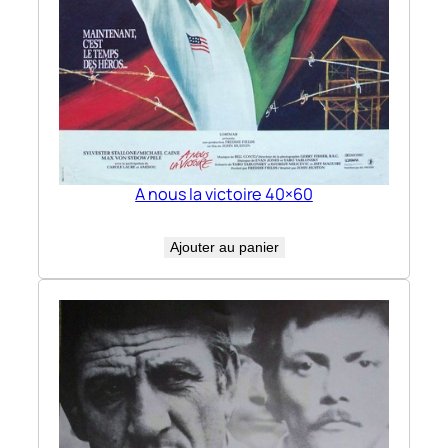
A nous la victoire 40×60
Ajouter au panier