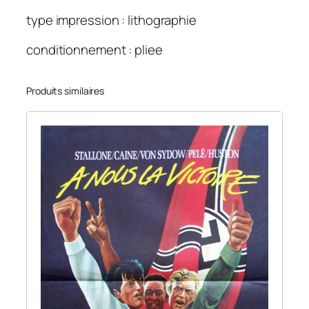
type impression : lithographie
conditionnement : pliee
Produits similaires