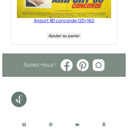
Airport 80 concorde 120×160
Ajouter au panier
Suivez-nous !