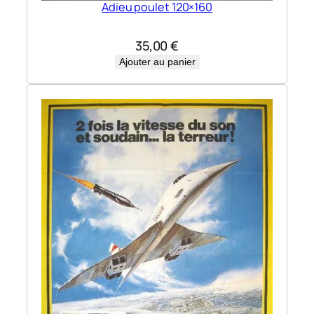
Adieu poulet 120×160
35,00
€
Ajouter au panier