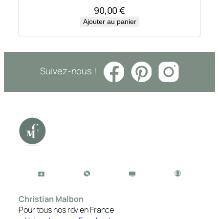
90,00
€
Ajouter au panier
Suivez-nous !
Christian Malbon
Pour tous nos rdv en France