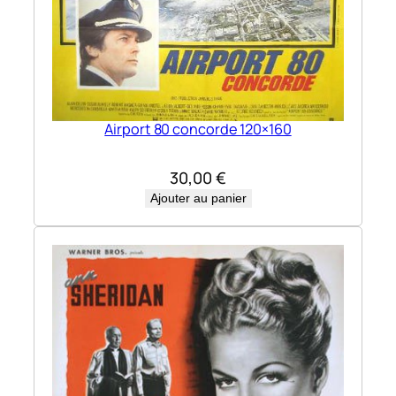
Airport 80 concorde 120×160
30,00
€
Ajouter au panier