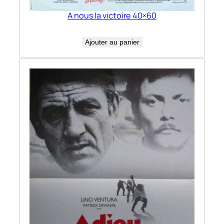
A nous la victoire 40×60
Ajouter au panier