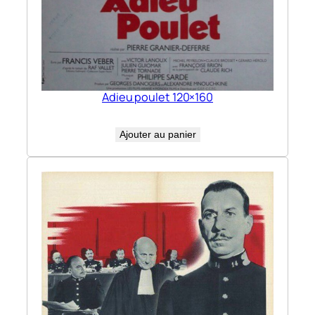
Adieu poulet 120×160
Ajouter au panier