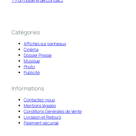
Catégories
Affiches sur panneaux
Cinéma
Dossier Presse
Musique
Photo
Publicité
Informations
Contactez-nous
Mentions légales
Conditions Générales de Vente
Livraison et Retours
Paiement sécurisé