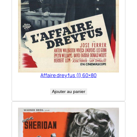
Affaire dreyfus (l) 60×80
Ajouter au panier