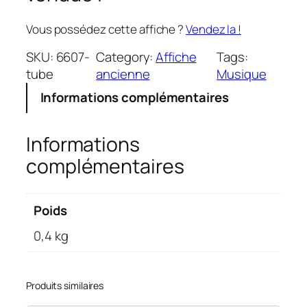
Vous possédez cette affiche ?
Vendez la !
SKU:
6607-
Category:
Affiche
Tags:
tube
ancienne
Musique
Informations complémentaires
Informations
complémentaires
Poids
0,4 kg
Produits similaires