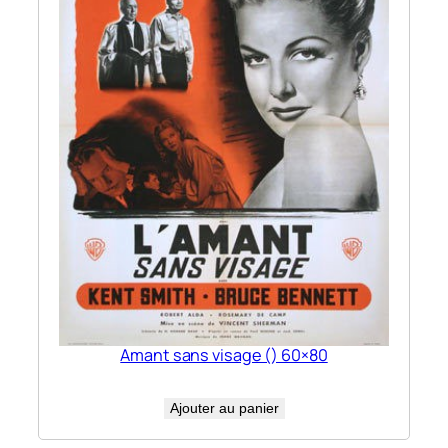
Amant sans visage () 60×80
Ajouter au panier