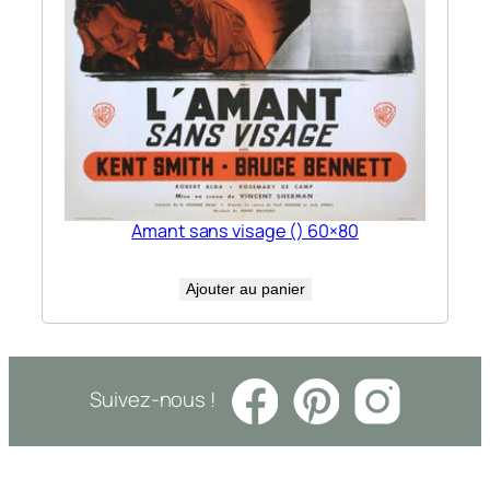
Amant sans visage () 60×80
Ajouter au panier
Suivez-nous !