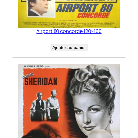
Airport 80 concorde 120×160
Ajouter au panier