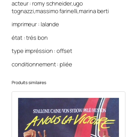
acteur : romy schneider,ugo
tognazzi,massimo farinelli,marina berti
imprimeur : lalande
état : trés bon
type impréssion : offset
conditionnement : pliée
Produits similaires