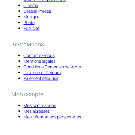
Cinéma
Dossier Presse
Musique
Photo
Publicité
Informations
Contactez-nous
Mentions légales
Conditions Générales de Vente
Livraison et Retours
Paiement sécurisé
Mon compte
Mes commandes
Mes adresses
Mes informations personnelles