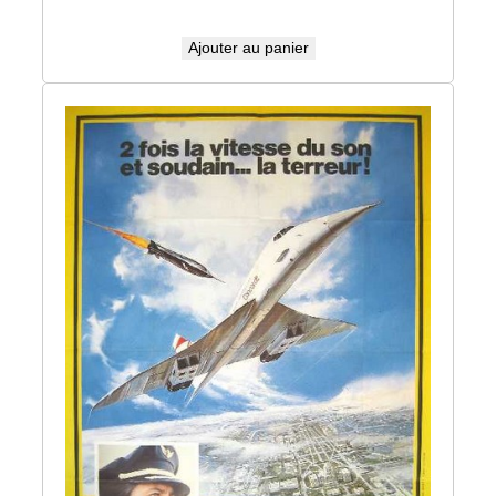
Ajouter au panier