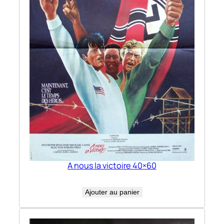
A nous la victoire 40×60
Ajouter au panier