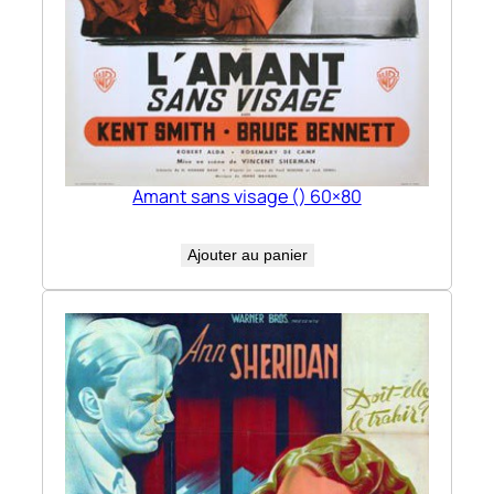
Amant sans visage () 60×80
Ajouter au panier