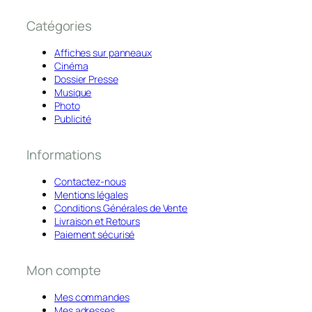
Catégories
Affiches sur panneaux
Cinéma
Dossier Presse
Musique
Photo
Publicité
Informations
Contactez-nous
Mentions légales
Conditions Générales de Vente
Livraison et Retours
Paiement sécurisé
Mon compte
Mes commandes
Mes adresses