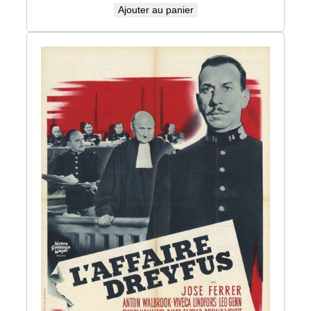
Ajouter au panier