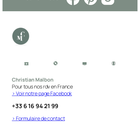
Christian Malbon
Pour tous nos rdv en France
> Voir notre page Facebook
+33 6 16 94 21 99
> Formulaire de contact