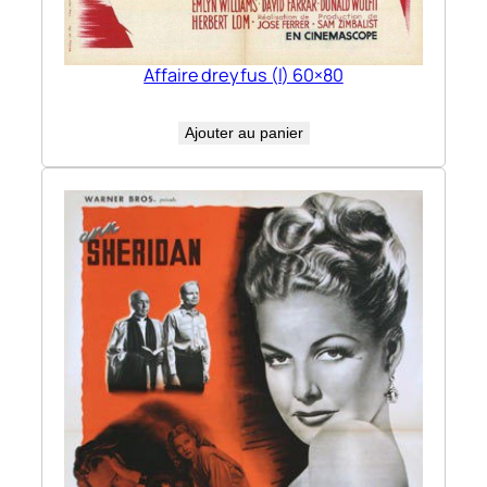
Affaire dreyfus (l) 60×80
Ajouter au panier