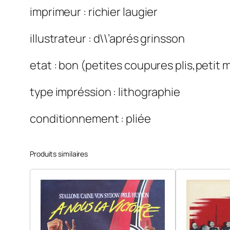
imprimeur : richier laugier
illustrateur : d\\’aprés grinsson
etat : bon (petites coupures plis,petit 
type impréssion : lithographie
conditionnement : pliée
Produits similaires