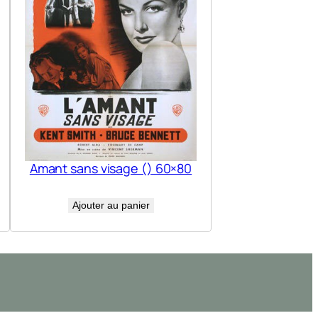
Amant sans visage () 60×80
Ajouter au panier