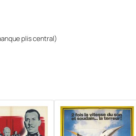
manque plis central)