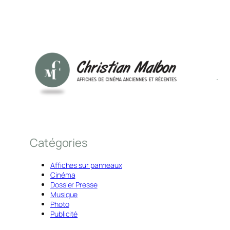
Catégories
Affiches sur panneaux
Cinéma
Dossier Presse
Musique
Photo
Publicité